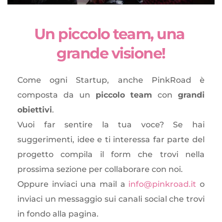
Un piccolo team, una 
grande visione!
Come ogni Startup, anche PinkRoad è 
composta da un 
piccolo team
 con 
grandi 
obiettivi
. 
Vuoi far sentire la tua voce? Se hai 
suggerimenti, idee e ti interessa far parte del 
progetto compila il form che trovi nella 
prossima sezione per collaborare con noi. 
Oppure inviaci una mail a 
info
@pinkroad.it
o 
inviaci un messaggio sui canali social che trovi 
in fondo alla pagina.