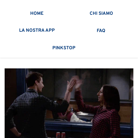
HOME
CHI SIAMO
LA NOSTRA APP
FAQ
PINKSTOP