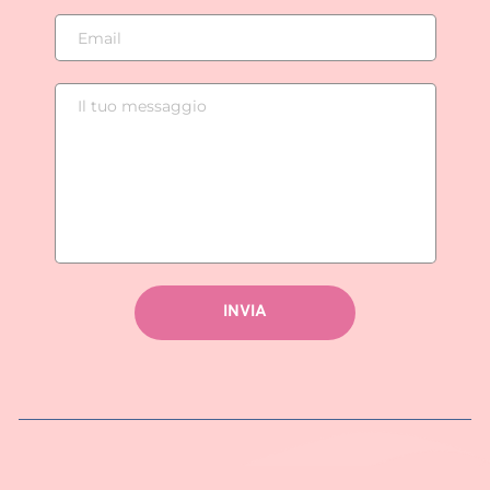
INVIA